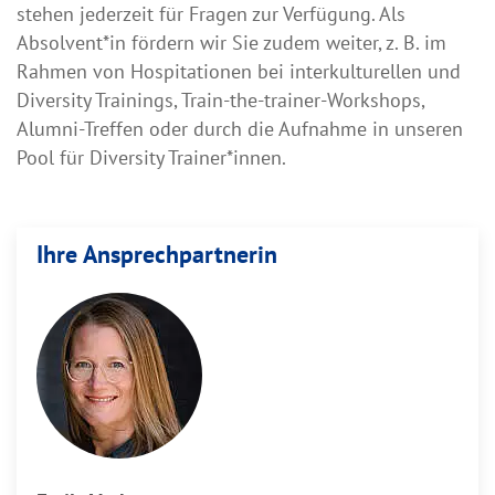
stehen jederzeit für Fragen zur Verfügung. Als
Absolvent*in fördern wir Sie zudem weiter, z. B. im
Rahmen von Hospitationen bei interkulturellen und
Diversity Trainings, Train-the-trainer-Workshops,
Alumni-Treffen oder durch die Aufnahme in unseren
Pool für Diversity Trainer*innen.
Ihre Ansprechpartnerin