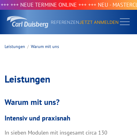
+ +++ NEUE TERMINE ONLINE +++
+++ NEU - MASTERCLASS
REFERENZEN
JETZT ANMELDEN
Leistungen
Warum mit uns
Leistungen
Warum mit uns?
Intensiv und praxisnah
In sieben Modulen mit insgesamt circa 130