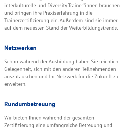
interkulturelle und Diversity Trainer*innen brauchen
und bringen ihre Praxiserfahrung in die
Trainerzertifizierung ein. Außerdem sind sie immer
auf dem neuesten Stand der Weiterbildungstrends.
Netzwerken
Schon während der Ausbildung haben Sie reichlich
Gelegenheit, sich mit den anderen Teilnehmenden
auszutauschen und Ihr Netzwerk für die Zukunft zu
erweitern.
Rundumbetreuung
Wir bieten Ihnen während der gesamten
Zertifizierung eine umfangreiche Betreuung und