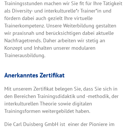
Trainingsstunden machen wir Sie fit für Ihre Tätigkeit
als Diversity- und interkulturelle*r Trainer*in und
fördern dabei auch gezielt Ihre virtuelle
Trainerkompetenz. Unsere Weiterbildung gestalten
wir praxisnah und berücksichtigen dabei aktuelle
Nachfragetrends. Daher arbeiten wir stetig an
Konzept und Inhalten unserer modularen
Trainerausbildung.
Anerkanntes Zertifikat
Mit unserem Zertifikat belegen Sie, dass Sie sich in
den Bereichen Trainingsdidaktik und -methodik, der
interkulturellen Theorie sowie digitalen
Trainingsformen weitergebildet haben.
Die Carl Duisberg GmbH ist einer der Pioniere im