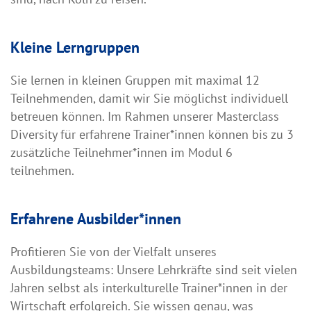
Kleine Lerngruppen
Sie lernen in kleinen Gruppen mit maximal 12
Teilnehmenden, damit wir Sie möglichst individuell
betreuen können. Im Rahmen unserer Masterclass
Diversity für erfahrene Trainer*innen können bis zu 3
zusätzliche Teilnehmer*innen im Modul 6
teilnehmen.
Erfahrene Ausbilder*innen
Profitieren Sie von der Vielfalt unseres
Ausbildungsteams: Unsere Lehrkräfte sind seit vielen
Jahren selbst als interkulturelle Trainer*innen in der
Wirtschaft erfolgreich. Sie wissen genau, was