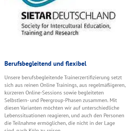
Berufsbegleitend und flexibel
Unsere berufsbegleitende Trainerzertifizierung setzt
sich aus reinen Online Trainings, aus regelmäßigeren,
kürzeren Online-Sessions sowie begleiteten
Selbstlern- und Peergroup-Phasen zusammen. Mit
diesen Varianten möchten wir auf unterschiedliche
Lebenssituationen reagieren, und auch den Personen
die Teilnahme ermöglichen, die nicht in der Lage
sind, nach Köln zu reisen.