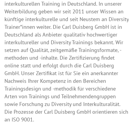
interkulturellen Training in Deutschland. In unserer
Weiterbildung geben wir seit 2011 unser Wissen an
künftige interkulturelle und seit Neustem an Diversity
Trainer*innen weiter. Die Carl Duisberg GmbH ist in
Deutschland als Anbieter qualitativ hochwertiger
interkultureller und Diversity Trainings bekannt. Wir
setzen auf Qualität, zeitgemäße Trainingsformate, -
methoden und -inhalte. Die Zertifizierung findet
online statt und erfolgt durch die Carl Duisberg
GmbH. Unser Zertifikat ist für Sie ein anerkannter
Nachweis Ihrer Kompetenz in den Bereichen
Trainingsdesign und -methodik für verschiedene
Arten von Trainings und Teilnehmendengruppen
sowie Forschung zu Diversity und Interkulturalität.
Die Prozesse der Carl Duisberg GmbH orientieren sich
an ISO 9001.