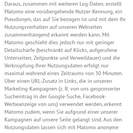
Daraus, zusammen mit weiteren Log-Daten, erstellt
Matomo eine vorübergehende Nutzer-Kennung, ein
Pseudonym, das auf Sie bezogen ist und mit dem Ihr
Nutzungsverhalten auf unseren Webseiten
zusammenhängend erkannt werden kann. Mit
Matomo geschieht dies jedoch nur mit geringer
Detailschärfe (beschränkt auf Klicks, aufgerufene
Unterseiten, Zeitpunkte und Verweildauer) und die
Verknüpfung Ihrer Nutzungsdaten erfolgt nur
maximal während eines Zeitraums von 30 Minuten.
Über einen URL-Zusatz in Links, die in unseren
Marketing-Kampagnen (z. B. von uns gesponserter
Sucheintrag in der Google-Suche, Facebook-
Werbeanzeige von uns) verwendet werden, erkennt
Matomo zudem, wenn Sie aufgrund einer unserer
Kampagnen auf unsere Seite gelangt sind. Aus den
Nutzungsdaten lassen sich mit Matomo anonyme