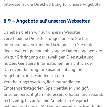
Interesse ist die Direktwerbung für unsere Angebote.
§ 9 – Angebote auf unseren Webseiten
Daneben bieten wir auf unseren Websites
verschiedene Dienstleistungen an, die Sie bei
Interesse nutzen können. Dazu müssen Sie in der
Regel weitere personenbezogene Daten angeben, die
wir zur Erbringung der jeweiligen Dienstleistung
nutzen. Genauere Informationen hinsichtlich der
Datenverarbeitung im Zusammenhang mit
Angeboten, insbesondere zu den
Verarbeitungszwecken, Rechtsgrundlagen,
Empfängerkategorien, Speicherdauer und ggf.
unseren berechtigten Interessen, erhalten Sie separat,
rechtzeitig, bevor Sie ein Angebot in Anspruch
nehmen und uns dafür Daten übermitteln, bzw. in der