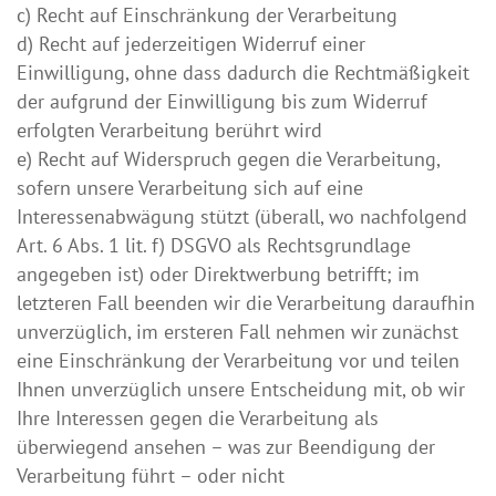
c) Recht auf Einschränkung der Verarbeitung
d) Recht auf jederzeitigen Widerruf einer
Einwilligung, ohne dass dadurch die Rechtmäßigkeit
der aufgrund der Einwilligung bis zum Widerruf
erfolgten Verarbeitung berührt wird
e) Recht auf Widerspruch gegen die Verarbeitung,
sofern unsere Verarbeitung sich auf eine
Interessenabwägung stützt (überall, wo nachfolgend
Art. 6 Abs. 1 lit. f) DSGVO als Rechtsgrundlage
angegeben ist) oder Direktwerbung betrifft; im
letzteren Fall beenden wir die Verarbeitung daraufhin
unverzüglich, im ersteren Fall nehmen wir zunächst
eine Einschränkung der Verarbeitung vor und teilen
Ihnen unverzüglich unsere Entscheidung mit, ob wir
Ihre Interessen gegen die Verarbeitung als
überwiegend ansehen – was zur Beendigung der
Verarbeitung führt – oder nicht