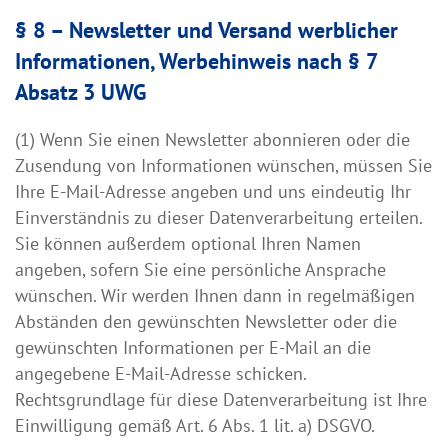
§ 8 – Newsletter und Versand werblicher
Informationen, Werbehinweis nach § 7
Absatz 3 UWG
(1) Wenn Sie einen Newsletter abonnieren oder die
Zusendung von Informationen wünschen, müssen Sie
Ihre E-Mail-Adresse angeben und uns eindeutig Ihr
Einverständnis zu dieser Datenverarbeitung erteilen.
Sie können außerdem optional Ihren Namen
angeben, sofern Sie eine persönliche Ansprache
wünschen. Wir werden Ihnen dann in regelmäßigen
Abständen den gewünschten Newsletter oder die
gewünschten Informationen per E-Mail an die
angegebene E-Mail-Adresse schicken.
Rechtsgrundlage für diese Datenverarbeitung ist Ihre
Einwilligung gemäß Art. 6 Abs. 1 lit. a) DSGVO.