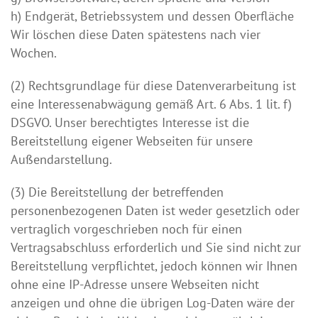
h) Endgerät, Betriebssystem und dessen Oberfläche
Wir löschen diese Daten spätestens nach vier
Wochen.
(2) Rechtsgrundlage für diese Datenverarbeitung ist
eine Interessenabwägung gemäß Art. 6 Abs. 1 lit. f)
DSGVO. Unser berechtigtes Interesse ist die
Bereitstellung eigener Webseiten für unsere
Außendarstellung.
(3) Die Bereitstellung der betreffenden
personenbezogenen Daten ist weder gesetzlich oder
vertraglich vorgeschrieben noch für einen
Vertragsabschluss erforderlich und Sie sind nicht zur
Bereitstellung verpflichtet, jedoch können wir Ihnen
ohne eine IP-Adresse unsere Webseiten nicht
anzeigen und ohne die übrigen Log-Daten wäre der