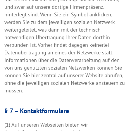
und zwar auf unsere dortige Firmenpräsenz,
hinterlegt sind. Wenn Sie ein Symbol anklicken,
werden Sie zu dem jeweiligen sozialen Netzwerk
weitergeleitet, was dann mit der technisch
notwendigen Übertragung Ihrer Daten dorthin
verbunden ist. Vorher findet dagegen keinerlei
Datenübertragung an eines der Netzwerke statt.
Informationen über die Datenverarbeitung auf den
von uns genutzten sozialen Netzwerken können Sie
können Sie hier zentral auf unserer Website abrufen,
ohne die jeweiligen sozialen Netzwerke ansteuern zu
müssen.
§ 7 – Kontaktformulare
(1) Auf unseren Webseiten bieten wir