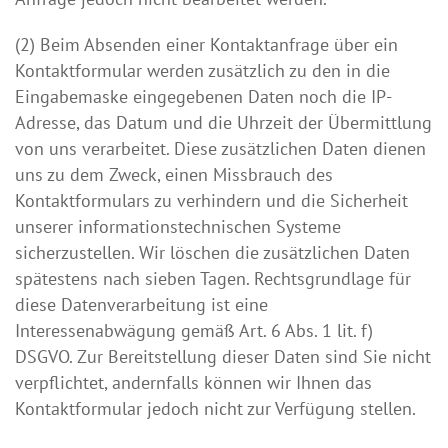
(2) Beim Absenden einer Kontaktanfrage über ein
Kontaktformular werden zusätzlich zu den in die
Eingabemaske eingegebenen Daten noch die IP-
Adresse, das Datum und die Uhrzeit der Übermittlung
von uns verarbeitet. Diese zusätzlichen Daten dienen
uns zu dem Zweck, einen Missbrauch des
Kontaktformulars zu verhindern und die Sicherheit
unserer informationstechnischen Systeme
sicherzustellen. Wir löschen die zusätzlichen Daten
spätestens nach sieben Tagen. Rechtsgrundlage für
diese Datenverarbeitung ist eine
Interessenabwägung gemäß Art. 6 Abs. 1 lit. f)
DSGVO. Zur Bereitstellung dieser Daten sind Sie nicht
verpflichtet, andernfalls können wir Ihnen das
Kontaktformular jedoch nicht zur Verfügung stellen.