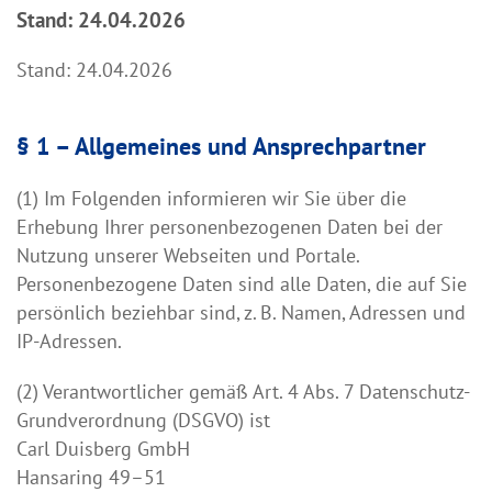
Stand: 24.04.2026
Stand: 24.04.2026
§ 1 – Allgemeines und Ansprechpartner
(1) Im Folgenden informieren wir Sie über die
Erhebung Ihrer personenbezogenen Daten bei der
Nutzung unserer Webseiten und Portale.
Personenbezogene Daten sind alle Daten, die auf Sie
persönlich beziehbar sind, z. B. Namen, Adressen und
IP-Adressen.
(2) Verantwortlicher gemäß Art. 4 Abs. 7 Datenschutz-
Grundverordnung (DSGVO) ist
Carl Duisberg GmbH
Hansaring 49–51