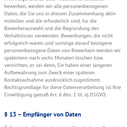
bewerben, werden wir alle personenbezogenen
Daten, die Sie uns in diesem Zusammenhang aktiv
mitteilen und die erforderlich sind, für die
Bewerberauswahl und die Begründung des
Verhältnisses verwenden. Bewerbungen, die nicht
erfolgreich waren, und sonstige darauf bezogene
personenbezogene Daten von Bewerbern werden wir
spätestens nach sechs Monaten löschen bzw.
vernichten, es sei denn, Sie haben einer längeren
Aufbewahrung zum Zweck einer späteren
Kontaktaufnahme ausdrücklich zugestimmt.
Rechtsgrundlage für diese Datenverarbeitung ist Ihre
Einwilligung gemäß Art. 6 Abs. 1 lit. a) DSGVO.
§ 13 – Empfänger von Daten