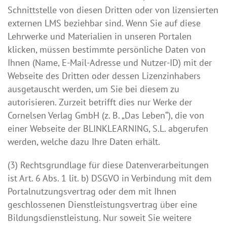
Schnittstelle von diesen Dritten oder von lizensierten
externen LMS beziehbar sind. Wenn Sie auf diese
Lehrwerke und Materialien in unseren Portalen
klicken, müssen bestimmte persönliche Daten von
Ihnen (Name, E-Mail-Adresse und Nutzer-ID) mit der
Webseite des Dritten oder dessen Lizenzinhabers
ausgetauscht werden, um Sie bei diesem zu
autorisieren. Zurzeit betrifft dies nur Werke der
Cornelsen Verlag GmbH (z. B. „Das Leben“), die von
einer Webseite der BLINKLEARNING, S.L. abgerufen
werden, welche dazu Ihre Daten erhält.
(3) Rechtsgrundlage für diese Datenverarbeitungen
ist Art. 6 Abs. 1 lit. b) DSGVO in Verbindung mit dem
Portalnutzungsvertrag oder dem mit Ihnen
geschlossenen Dienstleistungsvertrag über eine
Bildungsdienstleistung. Nur soweit Sie weitere