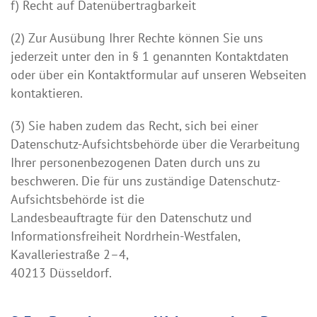
f) Recht auf Datenübertragbarkeit
(2) Zur Ausübung Ihrer Rechte können Sie uns
jederzeit unter den in § 1 genannten Kontaktdaten
oder über ein Kontaktformular auf unseren Webseiten
kontaktieren.
(3) Sie haben zudem das Recht, sich bei einer
Datenschutz-Aufsichtsbehörde über die Verarbeitung
Ihrer personenbezogenen Daten durch uns zu
beschweren. Die für uns zuständige Datenschutz-
Aufsichtsbehörde ist die
Landesbeauftragte für den Datenschutz und
Informationsfreiheit Nordrhein-Westfalen,
Kavalleriestraße 2–4,
40213 Düsseldorf.