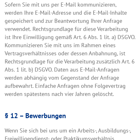
Sofern Sie mit uns per E-Mail kommunizieren,
werden Ihre E-Mail-Adresse und die E-Mail-Inhalte
gespeichert und zur Beantwortung Ihrer Anfrage
verwendet. Rechtsgrundlage für diese Verarbeitung
ist Ihre Einwilligung gemäß Art. 6 Abs. 1 lit. a) DSGVO.
Kommunizieren Sie mit uns im Rahmen eines
Vertragsverhältnisses oder dessen Anbahnung, ist
Rechtsgrundlage für die Verarbeitung zusätzlich Art. 6
Abs. 1 lit. b) DSGVO. Daten aus E-Mail-Anfragen
werden abhängig vom Gegenstand der Anfrage
aufbewahrt. Einfache Anfragen ohne Folgevertrag
werden spätestens nach vier Jahren gelöscht.
§ 12 – Bewerbungen
Wenn Sie sich bei uns um ein Arbeits-, Ausbildungs-,
Freiwilligendienst- oder Praktikumsverhältnis