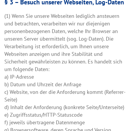
§ 3 – Besuch unserer Webseiten, Log-Daten
(1) Wenn Sie unsere Webseiten lediglich ansteuern
und betrachten, verarbeiten wir nur diejenigen
personenbezogenen Daten, welche Ihr Browser an
unseren Server übermittelt (sog. Log-Daten). Die
Verarbeitung ist erforderlich, um Ihnen unsere
Webseiten anzeigen und ihre Stabilität und
Sicherheit gewährleisten zu können. Es handelt sich
um folgende Daten:
a) IP-Adresse
b) Datum und Uhrzeit der Anfrage
c) Website, von der die Anforderung kommt (Referrer-
Seite)
d) Inhalt der Anforderung (konkrete Seite/Unterseite)
e) Zugriffsstatus/HTTP-Statuscode
f) jeweils übertragene Datenmenge
g) Browsersoftware, deren Sprache und Version