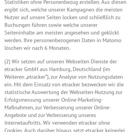
Statistiken ohne Personenbezug erstellen. Aus diesen
ergibt sich, welche unserer Kampagnen die meisten
Nutzer auf unsere Seiten locken und schließlich zu
Buchungen führen sowie welche unserer
Seiteninhalte am meisten angesehen und geklickt
werden. Ihre personenbezogenen Daten in Matomo
löschen wir nach 6 Monaten.
(2) Wir setzen auf unseren Webseiten Dienste der
etracker GmbH aus Hamburg, Deutschland (im
Weiteren „etracker“), zur Analyse von Nutzungsdaten
ein. Mit dem Einsatz von etracker bezwecken wir die
statistische Auswertung der Webseiten-Nutzung zur
Erfolgsmessung unserer Online-Marketing-
Maßnahmen, zur Verbesserung unserer Online-
Angebote und zur Verbesserung unseres
Internetauftritts. Wir verwenden etracker ohne
Cookies. Auch darüber hinaus setzt etracker keinerlei