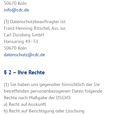
50670 Köln
info@cdc.de
(3) Datenschutzbeauftragter ist:
Franz-Henning Ritschel, Ass. iur.
Carl Duisberg GmbH
Hansaring 49–51
50670 Köln
datenschutz@cdc.de
§ 2 – Ihre Rechte
(1) Sie haben uns gegenüber hinsichtlich der Sie
betreffenden personenbezogenen Daten folgende
Rechte nach Maßgabe der DSGVO:
a) Recht auf Auskunft
b) Recht auf Berichtigung oder Löschung