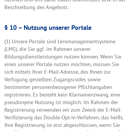
Beschreibung des Angebots.
§ 10 – Nutzung unserer Portale
(1) Unsere Portale sind Lernmanagementsysteme
(LMS), die Sie ggf. im Rahmen unserer
Bildungsdienstleistungen nutzen können. Wenn Sie
eines unserer Portale nutzen möchten, müssen Sie
sich mittels Ihrer E-Mail-Adresse, des Ihnen zur
Verfügung gestellten Zugangscodes sowie
bestimmter personenbezogener Pflichtangaben
registrieren. Es besteht kein Klarnamenzwang, eine
pseudonyme Nutzung ist möglich. Im Rahmen der
Registrierung verwenden wir zum Zweck der E-Mail-
Verifizierung das Double-Opt-in-Verfahren, das heißt,
Ihre Registrierung ist erst abgeschlossen, wenn Sie