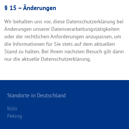
§ 15 – Änderungen
Wir behalten uns vor, diese Datenschutzerklärung bei
Änderungen unserer Datenverarbeitungstätigkeiten
oder der rechtlichen Anforderungen anzupassen, um
die Informationen für Sie stets auf dem aktuellen
Stand zu halten. Bei Ihrem nächsten Besuch gilt dann
nur die aktuelle Datenschutzerklärung.
Standorte in Deutschland
Köln
Peking