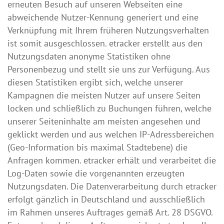
erneuten Besuch auf unseren Webseiten eine
abweichende Nutzer-Kennung generiert und eine
Verknüpfung mit Ihrem früheren Nutzungsverhalten
ist somit ausgeschlossen. etracker erstellt aus den
Nutzungsdaten anonyme Statistiken ohne
Personenbezug und stellt sie uns zur Verfügung. Aus
diesen Statistiken ergibt sich, welche unserer
Kampagnen die meisten Nutzer auf unsere Seiten
locken und schließlich zu Buchungen führen, welche
unserer Seiteninhalte am meisten angesehen und
geklickt werden und aus welchen IP-Adressbereichen
(Geo-Information bis maximal Stadtebene) die
Anfragen kommen. etracker erhält und verarbeitet die
Log-Daten sowie die vorgenannten erzeugten
Nutzungsdaten. Die Datenverarbeitung durch etracker
erfolgt gänzlich in Deutschland und ausschließlich
im Rahmen unseres Auftrages gemäß Art. 28 DSGVO.