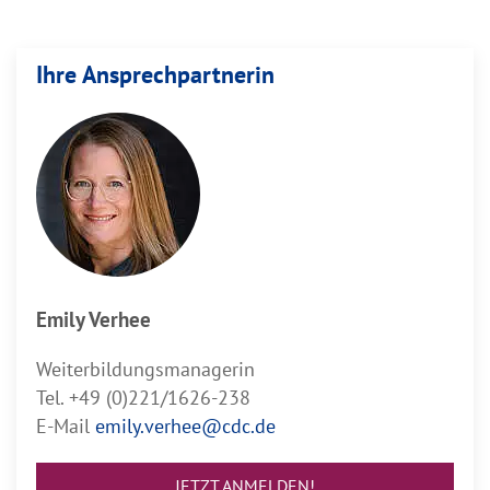
Ihre Ansprechpartnerin
Emily Verhee
Weiterbildungsmanagerin
Tel. +49 (0)221/1626-238
E-Mail
emily.verhee@cdc.de
JETZT ANMELDEN!