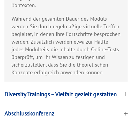
Kontexten.
Während der gesamten Dauer des Moduls
werden Sie durch regelmäßige virtuelle Treffen
begleitet, in denen Ihre Fortschritte besprochen
werden. Zusätzlich werden etwa zur Hälfte
jedes Modulteils die Inhalte durch Online-Tests
überprüft, um Ihr Wissen zu festigen und
sicherzustellen, dass Sie die theoretischen
Konzepte erfolgreich anwenden können.
Diversity Trainings – Vielfalt gezielt gestalten
Abschlusskonferenz