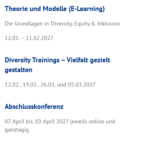
Theorie und Modelle (E-Learning)
Die Grundlagen in Diversity, Equity & Inklusion
12.01. – 11.02.2027
Diversity Trainings – Vielfalt gezielt
gestalten
12.02., 19.02., 26.02. und 05.03.2027
Abschlusskonferenz
07. April bis 10. April 2027 jeweils online und
ganztägig