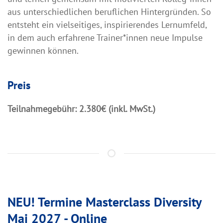
aus unterschiedlichen beruflichen Hintergründen. So
entsteht ein vielseitiges, inspirierendes Lernumfeld,
in dem auch erfahrene Trainer*innen neue Impulse
gewinnen können.
Preis
Teilnahmegebühr: 2.380€ (inkl. MwSt.)
NEU! Termine Masterclass Diversity
Mai 2027 - Online