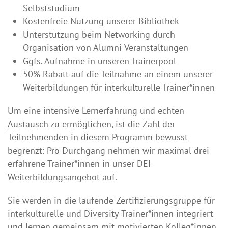
Selbststudium
Kostenfreie Nutzung unserer Bibliothek
Unterstützung beim Networking durch
Organisation von Alumni-Veranstaltungen
Ggfs. Aufnahme in unseren Trainerpool
50% Rabatt auf die Teilnahme an einem unserer
Weiterbildungen für interkulturelle Trainer*innen
Um eine intensive Lernerfahrung und echten
Austausch zu ermöglichen, ist die Zahl der
Teilnehmenden in diesem Programm bewusst
begrenzt: Pro Durchgang nehmen wir maximal drei
erfahrene Trainer*innen in unser DEI-
Weiterbildungsangebot auf.
Sie werden in die laufende Zertifizierungsgruppe für
interkulturelle und Diversity-Trainer*innen integriert
und lernen gemeinsam mit motivierten Kolleg*innen