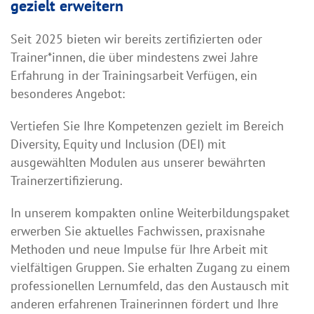
gezielt erweitern
Seit 2025 bieten wir bereits zertifizierten oder
Trainer*innen, die über mindestens zwei Jahre
Erfahrung in der Trainingsarbeit Verfügen, ein
besonderes Angebot:
Vertiefen Sie Ihre Kompetenzen gezielt im Bereich
Diversity, Equity und Inclusion (DEI) mit
ausgewählten Modulen aus unserer bewährten
Trainerzertifizierung.
In unserem kompakten online Weiterbildungspaket
erwerben Sie aktuelles Fachwissen, praxisnahe
Methoden und neue Impulse für Ihre Arbeit mit
vielfältigen Gruppen. Sie erhalten Zugang zu einem
professionellen Lernumfeld, das den Austausch mit
anderen erfahrenen Trainerinnen fördert und Ihre