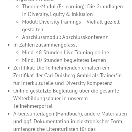
Theorie-Modul (E-Learning): Die Grundlagen
in Diversity, Equity & Inklusion
Modul: Diversity Trainings – Vielfalt gezielt
gestalten
Abschlussmodul: Abschlusskonferenz
In Zahlen zusammengefasst:
Mind. 48 Stunden Live Training online
Mind. 10 Stunden begleitetes Lernen
Zertifikat: Die Teilnehmenden erhalten ein
Zertifikat der Carl Duisberg GmbH als Trainer*in
für interkulturelle und Diversity Kompetenz
Online-gestützte Begleitung über die gesamte
Weiterbildungsdauer in unserem
Teilnehmerportal
Arbeitsunterlagen (Handbuch), andere Materialien
und ggf. Dokumentation in elektronischer Form,
umfangreiche Literaturlisten für das