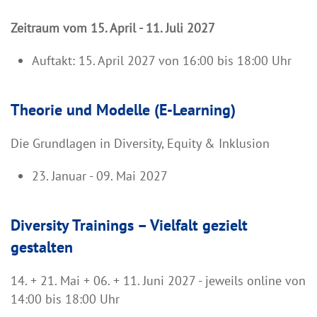
Zeitraum vom 15. April - 11. Juli 2027
Auftakt: 15. April 2027 von 16:00 bis 18:00 Uhr
Theorie und Modelle (E-Learning)
Die Grundlagen in Diversity, Equity & Inklusion
23. Januar - 09. Mai 2027
Diversity Trainings – Vielfalt gezielt
gestalten
14. + 21. Mai + 06. + 11. Juni 2027 - jeweils online von
14:00 bis 18:00 Uhr