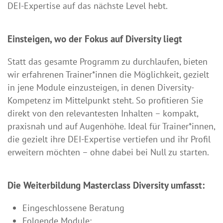
DEI-Expertise auf das nächste Level hebt.
Einsteigen, wo der Fokus auf Diversity liegt
Statt das gesamte Programm zu durchlaufen, bieten
wir erfahrenen Trainer*innen die Möglichkeit, gezielt
in jene Module einzusteigen, in denen Diversity-
Kompetenz im Mittelpunkt steht. So profitieren Sie
direkt von den relevantesten Inhalten – kompakt,
praxisnah und auf Augenhöhe. Ideal für Trainer*innen,
die gezielt ihre DEI-Expertise vertiefen und ihr Profil
erweitern möchten – ohne dabei bei Null zu starten.
Die Weiterbildung Masterclass Diversity umfasst:
Eingeschlossene Beratung
Folgende Module: