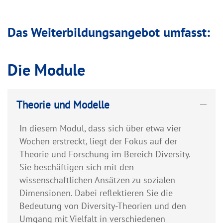
Das Weiterbildungsangebot umfasst:
Die Module
Theorie und Modelle
In diesem Modul, dass sich über etwa vier
Wochen erstreckt, liegt der Fokus auf der
Theorie und Forschung im Bereich Diversity.
Sie beschäftigen sich mit den
wissenschaftlichen Ansätzen zu sozialen
Dimensionen. Dabei reflektieren Sie die
Bedeutung von Diversity-Theorien und den
Umgang mit Vielfalt in verschiedenen