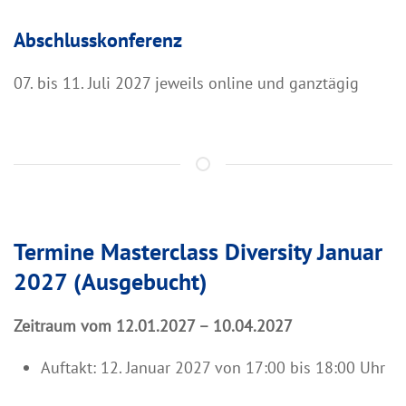
Abschlusskonferenz
07. bis 11. Juli 2027 jeweils online und ganztägig
Termine Masterclass Diversity Januar
2027 (Ausgebucht)
Zeitraum vom 12.01.2027 – 10.04.2027
Auftakt: 12. Januar 2027 von 17:00 bis 18:00 Uhr